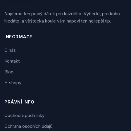
Tipy na dárek
Najdeme ten pravý dárek pro každého. Vyberte, pro koho
hledáte, a věštecká koule vám napoví ten nejlepší tip.
INFORMACE
O nás
Kontakt
Blog
E-shopy
PRÁVNÍ INFO
Obchodní podmínky
Ochrana osobních údajů