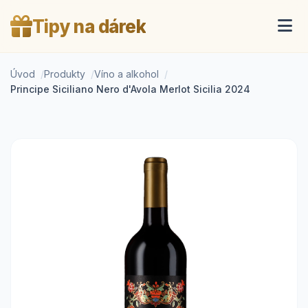
Tipy na dárek
Úvod
Produkty
Víno a alkohol
Principe Siciliano Nero d'Avola Merlot Sicilia 2024