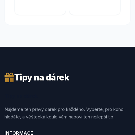
Tipy na dárek
Tipy na dárek
Najdeme ten pravý dárek pro každého. Vyberte, pro koho
hledáte, a věštecká koule vám napoví ten nejlepší tip.
INFORMACE