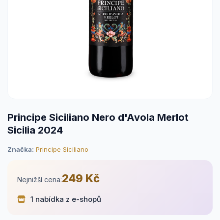
Principe Siciliano Nero d'Avola Merlot
Sicilia 2024
Značka:
Principe Siciliano
249 Kč
Nejnižší cena:
1 nabídka z e-shopů