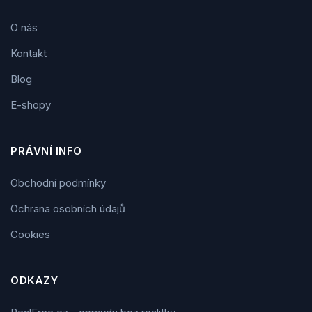
O nás
Kontakt
Blog
E-shopy
PRÁVNÍ INFO
Obchodní podmínky
Ochrana osobních údajů
Cookies
ODKAZY