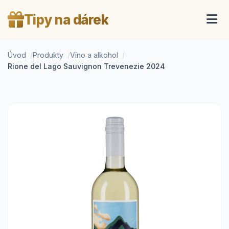
Tipy na dárek
Úvod
Produkty
Víno a alkohol
Rione del Lago Sauvignon Trevenezie 2024