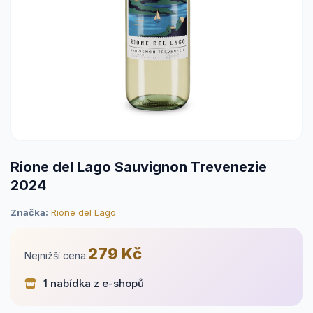
Rione del Lago Sauvignon Trevenezie
2024
Značka:
Rione del Lago
279 Kč
Nejnižší cena:
1 nabídka z e-shopů