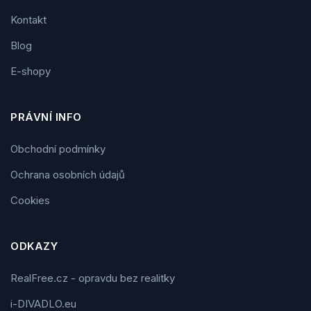
Kontakt
Blog
E-shopy
PRÁVNÍ INFO
Obchodní podmínky
Ochrana osobních údajů
Cookies
ODKAZY
RealFree.cz - opravdu bez realitky
i-DIVADLO.eu