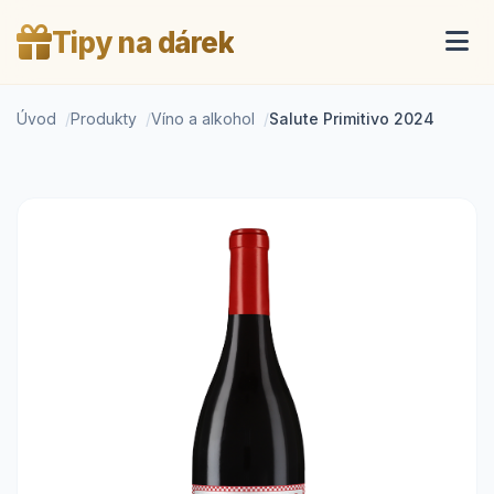
Tipy na dárek
Úvod
Produkty
Víno a alkohol
Salute Primitivo 2024