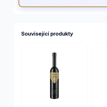
Související produkty