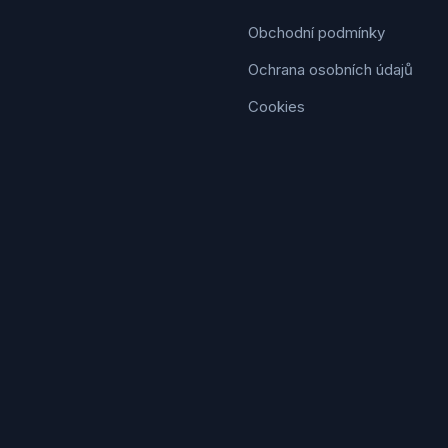
Obchodní podmínky
Ochrana osobních údajů
Cookies