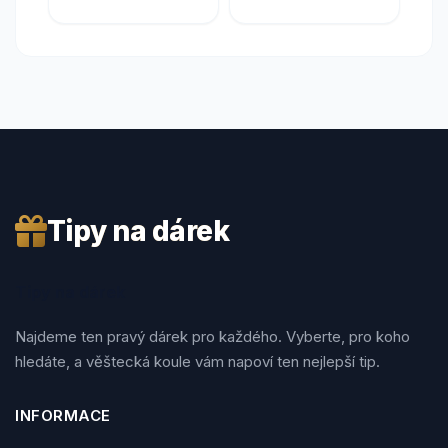
Tipy na dárek
Tipy na dárek
Najdeme ten pravý dárek pro každého. Vyberte, pro koho
hledáte, a věštecká koule vám napoví ten nejlepší tip.
INFORMACE