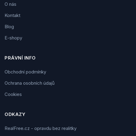
O nás
Kontakt
Blog
E-shopy
PRÁVNÍ INFO
Obchodní podmínky
Ochrana osobních údajů
Cookies
ODKAZY
RealFree.cz - opravdu bez realitky