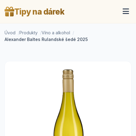
Tipy na dárek
Úvod
Produkty
Víno a alkohol
Alexander Baltes Rulandské šedé 2025