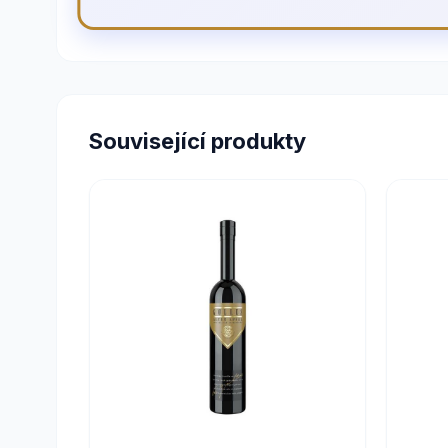
Související produkty