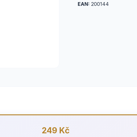
EAN:
200144
249 Kč