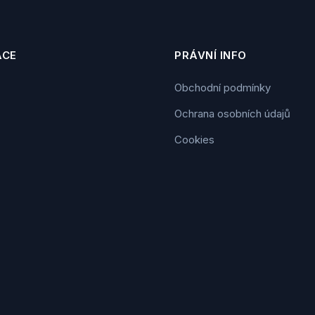
ACE
PRÁVNÍ INFO
Obchodní podmínky
Ochrana osobních údajů
Cookies