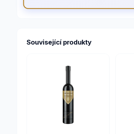
Související produkty