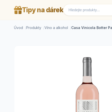
Tipy na dárek
Úvod
Produkty
Víno a alkohol
Casa Vinicola Botter Pa