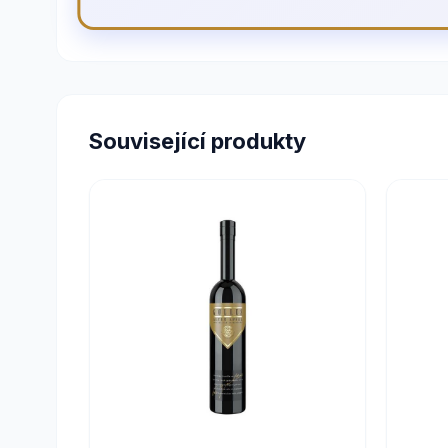
Související produkty