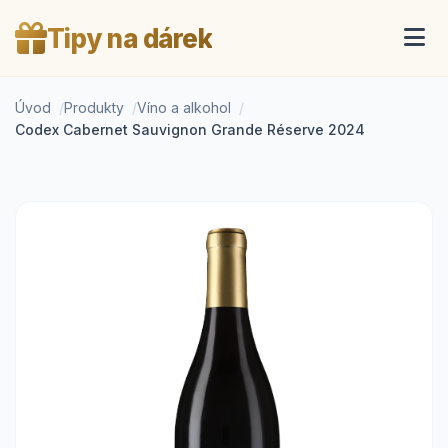
Tipy na dárek
Úvod
Produkty
Víno a alkohol
Codex Cabernet Sauvignon Grande Réserve 2024