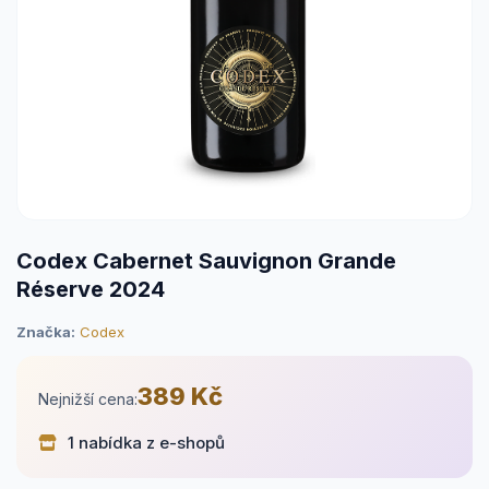
Codex Cabernet Sauvignon Grande
Réserve 2024
Značka:
Codex
389 Kč
Nejnižší cena:
1 nabídka z e-shopů