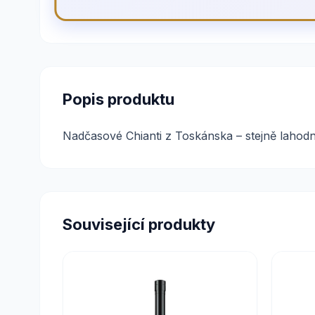
Popis produktu
Nadčasové Chianti z Toskánska – stejně lahodn
Související produkty