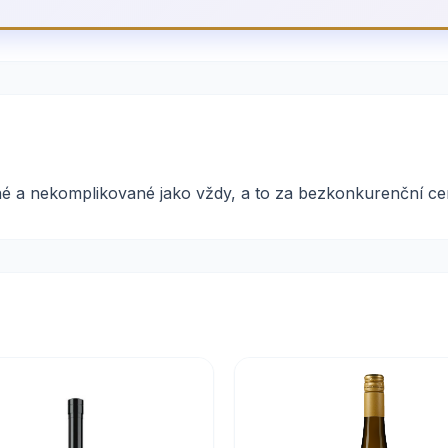
é a nekomplikované jako vždy, a to za bezkonkurenční cenu.