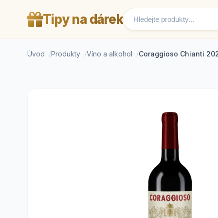
Tipy na dárek
Úvod
Produkty
Víno a alkohol
Coraggioso Chianti 20