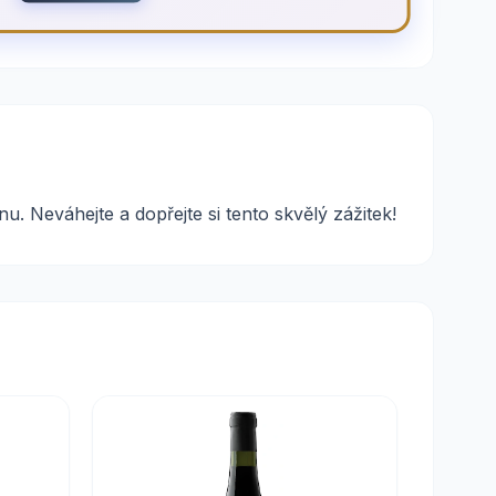
 Neváhejte a dopřejte si tento skvělý zážitek!