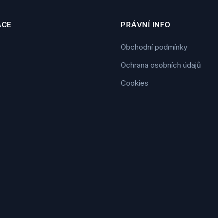
ACE
PRÁVNÍ INFO
Obchodní podmínky
Ochrana osobních údajů
Cookies