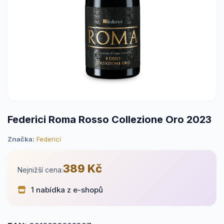
Federici Roma Rosso Collezione Oro 2023
Značka:
Federici
389 Kč
Nejnižší cena:
1 nabídka z e-shopů