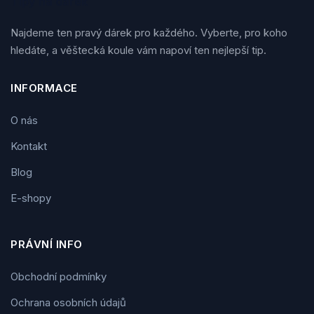
Tipy na dárek
Najdeme ten pravý dárek pro každého. Vyberte, pro koho
hledáte, a věštecká koule vám napoví ten nejlepší tip.
INFORMACE
O nás
Kontakt
Blog
E-shopy
PRÁVNÍ INFO
Obchodní podmínky
Ochrana osobních údajů