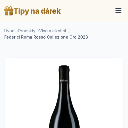
Tipy na dárek
Úvod
Produkty
Víno a alkohol
Federici Roma Rosso Collezione Oro 2023