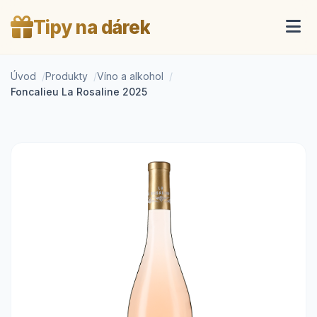
Tipy na dárek
Úvod
Produkty
Víno a alkohol
Foncalieu La Rosaline 2025