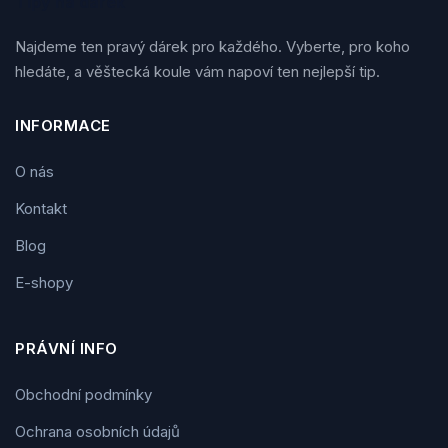
Tipy na dárek
Najdeme ten pravý dárek pro každého. Vyberte, pro koho
hledáte, a věštecká koule vám napoví ten nejlepší tip.
INFORMACE
O nás
Kontakt
Blog
E-shopy
PRÁVNÍ INFO
Obchodní podmínky
Ochrana osobních údajů