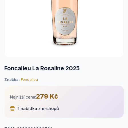
Foncalieu La Rosaline 2025
Značka:
Foncalieu
279 Kč
Nejnižší cena:
1 nabídka z e-shopů