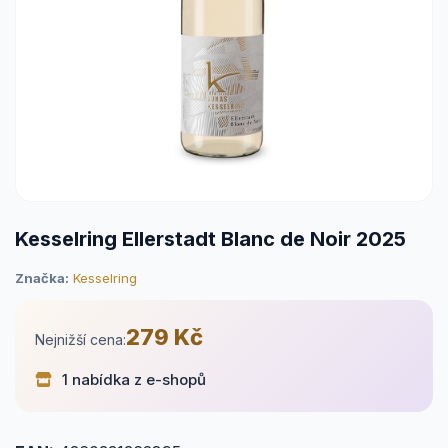
Kesselring Ellerstadt Blanc de Noir 2025
Značka:
Kesselring
279 Kč
Nejnižší cena:
1 nabídka z e-shopů