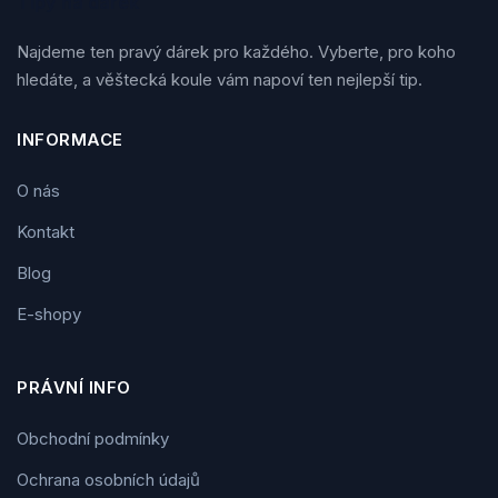
Tipy na dárek
Najdeme ten pravý dárek pro každého. Vyberte, pro koho
hledáte, a věštecká koule vám napoví ten nejlepší tip.
INFORMACE
O nás
Kontakt
Blog
E-shopy
PRÁVNÍ INFO
Obchodní podmínky
Ochrana osobních údajů