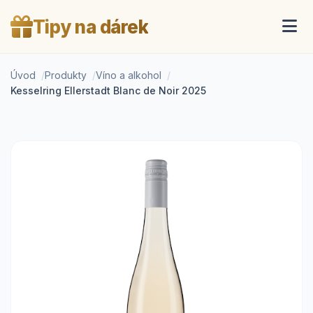
Tipy na dárek
Úvod
Produkty
Víno a alkohol
Kesselring Ellerstadt Blanc de Noir 2025