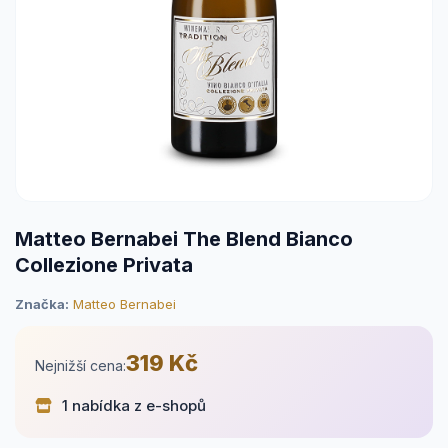
Matteo Bernabei The Blend Bianco
Collezione Privata
Značka:
Matteo Bernabei
319 Kč
Nejnižší cena:
1 nabídka z e-shopů