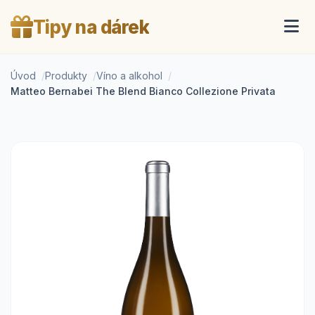
Tipy na dárek
Úvod
Produkty
Víno a alkohol
Matteo Bernabei The Blend Bianco Collezione Privata