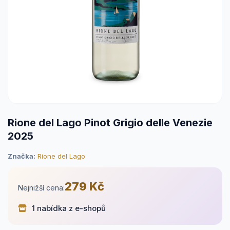
Rione del Lago Pinot Grigio delle Venezie
2025
Značka:
Rione del Lago
279 Kč
Nejnižší cena:
1 nabídka z e-shopů