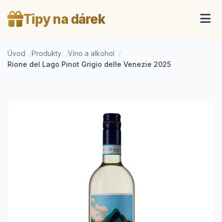
Tipy na dárek
Úvod
Produkty
Víno a alkohol
Rione del Lago Pinot Grigio delle Venezie 2025