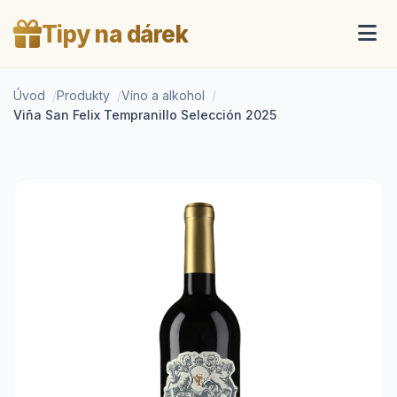
Tipy na dárek
Úvod
Produkty
Víno a alkohol
Viña San Felix Tempranillo Selección 2025