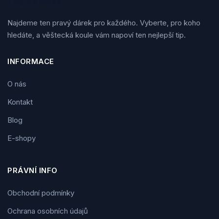
Tipy na dárek
Najdeme ten pravý dárek pro každého. Vyberte, pro koho
hledáte, a věštecká koule vám napoví ten nejlepší tip.
INFORMACE
O nás
Kontakt
Blog
E-shopy
PRÁVNÍ INFO
Obchodní podmínky
Ochrana osobních údajů