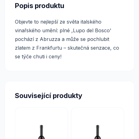
Popis produktu
Objevte to nejlepší ze světa italského
vinařského umění: plné ,Lupo del Bosco'
pochází z Abruzza a může se pochlubit
zlatem z Frankfurtu – skutečná senzace, co
se týče chuti i ceny!
Související produkty