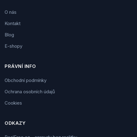
O nás
Kontakt
Blog
E-shopy
PRÁVNÍ INFO
Obchodní podmínky
Ochrana osobních údajů
Cookies
ODKAZY