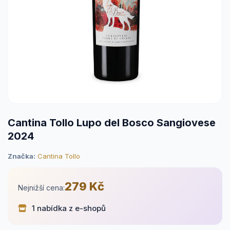
Cantina Tollo Lupo del Bosco Sangiovese
2024
Značka:
Cantina Tollo
279 Kč
Nejnižší cena:
1 nabídka z e-shopů