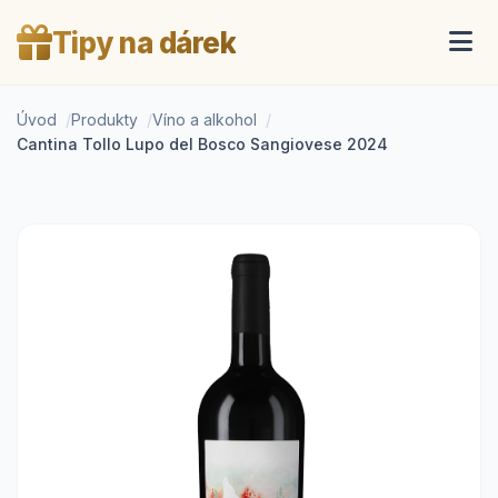
Tipy na dárek
Úvod
Produkty
Víno a alkohol
Cantina Tollo Lupo del Bosco Sangiovese 2024