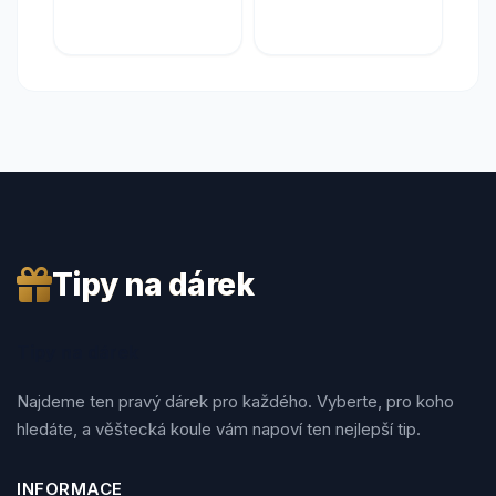
Tipy na dárek
Tipy na dárek
Najdeme ten pravý dárek pro každého. Vyberte, pro koho
hledáte, a věštecká koule vám napoví ten nejlepší tip.
INFORMACE