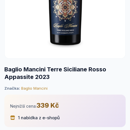
Baglio Mancini Terre Siciliane Rosso
Appassite 2023
Značka:
Baglio Mancini
339 Kč
Nejnižší cena:
1 nabídka z e-shopů