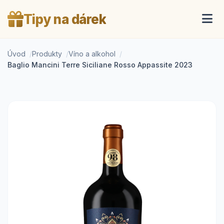
Tipy na dárek
Úvod
Produkty
Víno a alkohol
Baglio Mancini Terre Siciliane Rosso Appassite 2023