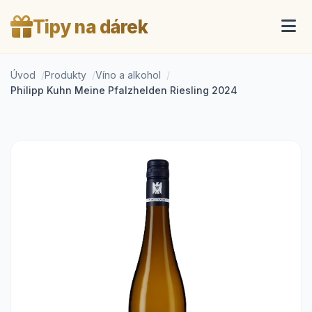
Tipy na dárek
Úvod
Produkty
Víno a alkohol
Philipp Kuhn Meine Pfalzhelden Riesling 2024