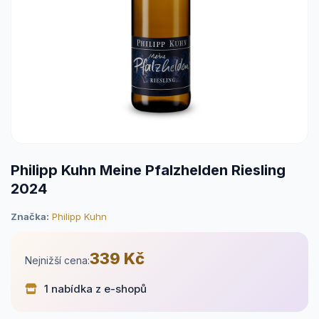
Philipp Kuhn Meine Pfalzhelden Riesling
2024
Značka:
Philipp Kuhn
339 Kč
Nejnižší cena:
1 nabídka z e-shopů