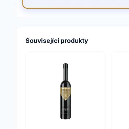
Související produkty